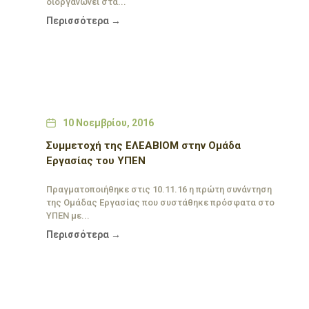
διοργανώνει στα...
Περισσότερα →
Date
10 Νοεμβρίου, 2016
Συμμετοχή της ΕΛΕΑΒΙΟΜ στην Ομάδα
Εργασίας του ΥΠΕΝ
Πραγματοποιήθηκε στις 10.11.16 η πρώτη συνάντηση
της Ομάδας Εργασίας που συστάθηκε πρόσφατα στο
ΥΠΕΝ με...
Περισσότερα →