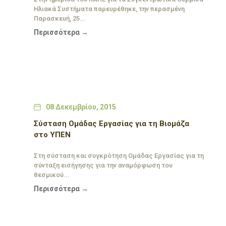
Ηλιακά Συστήματα παρευρέθηκε, την περασμένη
Παρασκευή, 25...
Περισσότερα →
Date
08 Δεκεμβρίου, 2015
Σύσταση Ομάδας Εργασίας για τη Βιομάζα
στο ΥΠΕΝ
Στη σύσταση και συγκρότηση Ομάδας Εργασίας για τη
σύνταξη εισήγησης για την αναμόρφωση του
θεσμικού...
Περισσότερα →