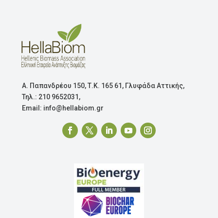
Α. Παπανδρέου 150, Τ.Κ. 165 61, Γλυφάδα Αττικής,
Τηλ.: 210 9652031,
Email: info@hellabiom.gr