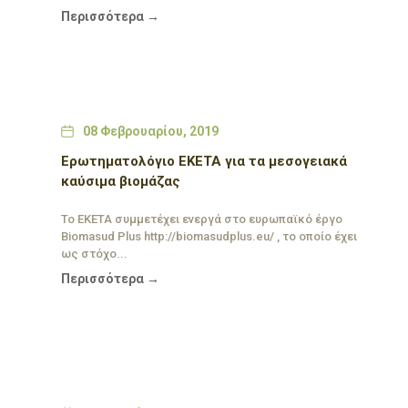
Περισσότερα →
Date
08 Φεβρουαρίου, 2019
Ερωτηματολόγιο ΕΚΕΤΑ για τα μεσογειακά
καύσιμα βιομάζας
Το ΕΚΕΤΑ συμμετέχει ενεργά στο ευρωπαϊκό έργο
Biomasud Plus http://biomasudplus.eu/ , το οποίο έχει
ως στόχο...
Περισσότερα →