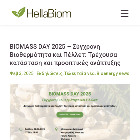
BIOMASS DAY 2025 – Σύγχρονη
Βιοθερμότητα και Πέλλετ: Τρέχουσα
κατάσταση και προοπτικές ανάπτυξης
Φεβ 3, 2025
|
Εκδηλώσεις
,
Τελευταία νέα
,
Bioenergy news