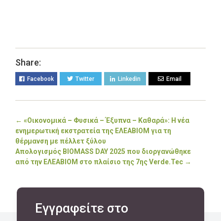
Share:
Facebook
Twitter
Linkedin
Email
←
«Οικονομικά – Φυσικά – Έξυπνα – Καθαρά»: Η νέα
ενημερωτική εκστρατεία της ΕΛΕΑΒΙΟΜ για τη
θέρμανση με πέλλετ ξύλου
Απολογισμός BIOMASS DAY 2025 που διοργανώθηκε
από την ΕΛΕΑΒΙΟΜ στο πλαίσιο της 7ης Verde.Tec
→
Εγγραφείτε στο