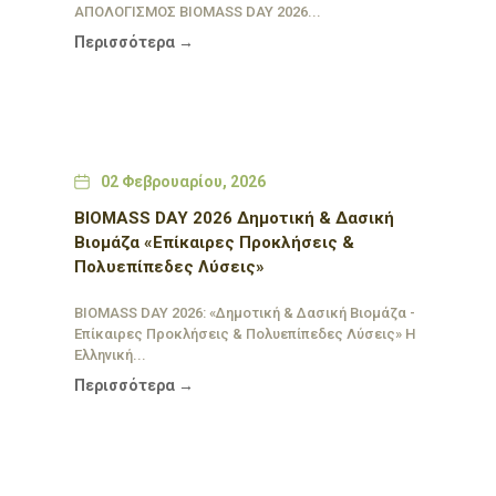
ΑΠΟΛΟΓΙΣΜΟΣ BIOMASS DAY 2026...
Περισσότερα →
Date
02 Φεβρουαρίου, 2026
BIOMASS DAY 2026 Δημοτική & Δασική
Βιομάζα «Επίκαιρες Προκλήσεις &
Πολυεπίπεδες Λύσεις»
BIOMASS DAY 2026: «Δημοτική & Δασική Βιομάζα -
Επίκαιρες Προκλήσεις & Πολυεπίπεδες Λύσεις» Η
Ελληνική...
Περισσότερα →