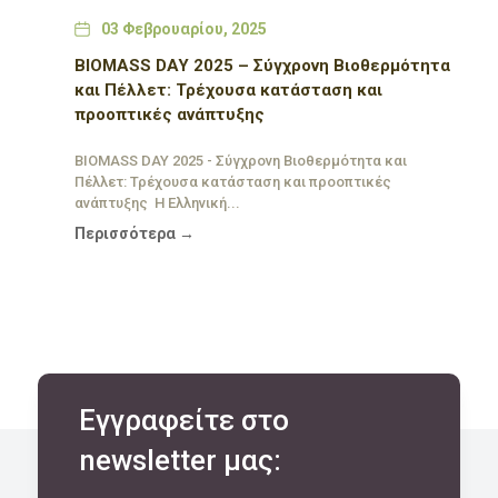
Date
03 Φεβρουαρίου, 2025
BIOMASS DAY 2025 – Σύγχρονη Βιοθερμότητα
και Πέλλετ: Τρέχουσα κατάσταση και
προοπτικές ανάπτυξης
BIOMASS DAY 2025 - Σύγχρονη Βιοθερμότητα και
Πέλλετ: Τρέχουσα κατάσταση και προοπτικές
ανάπτυξης Η Ελληνική...
Περισσότερα →
Εγγραφείτε στο
newsletter μας: