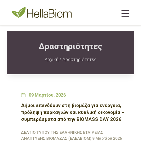
Δραστηριότητες
Αρχική
/ Δραστηριότητες
Date
09 Μαρτίου, 2026
Δήμοι επενδύουν στη βιομάζα για ενέργεια,
πρόληψη πυρκαγιών και κυκλική οικονομία –
συμπεράσματα από την BIOMASS DAY 2026
ΔΕΛΤΙΟ ΤΥΠOY ΤΗΣ ΕΛΛΗΝΙΚΗΣ ΕΤΑΙΡΕΙΑΣ
ΑΝΑΠΤΥΞΗΣ ΒΙΟΜΑΖΑΣ (ΕΛΕΑΒΙΟΜ) 9 Μαρτίου 2026