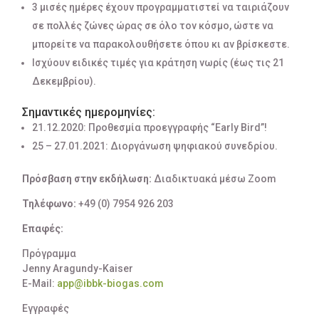
3 μισές ημέρες έχουν προγραμματιστεί να ταιριάζουν
σε πολλές ζώνες ώρας σε όλο τον κόσμο, ώστε να
μπορείτε να παρακολουθήσετε όπου κι αν βρίσκεστε.
Ισχύουν ειδικές τιμές για κράτηση νωρίς (έως τις 21
Δεκεμβρίου).
Σημαντικές ημερομηνίες:
21.12.2020: Προθεσμία προεγγραφής “Early Bird”!
25 – 27.01.2021: Διοργάνωση ψηφιακού συνεδρίου.
Πρόσβαση στην εκδήλωση:
Διαδικτυακά μέσω Zoom
Τηλέφωνο:
+49 (0) 7954 926 203
Επαφές:
Πρόγραμμα
Jenny Aragundy-Kaiser
E-Mail:
app@ibbk-biogas.com
Εγγραφές