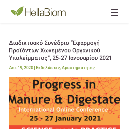
Διαδικτυακό Συνέδριο “Εφαρμογή
Προϊόντων Χωνεμένου Οργανικού
Υπολείμματος”, 25-27 Ιανουαρίου 2021
Δεκ 19, 2020
|
Εκδηλώσεις
,
Δραστηριότητες