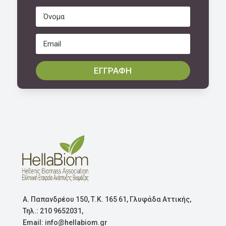
ΕΓΓΡΑΦΗ
Α. Παπανδρέου 150, Τ.Κ. 165 61, Γλυφάδα Αττικής,
Τηλ.: 210 9652031,
Email: info@hellabiom.gr