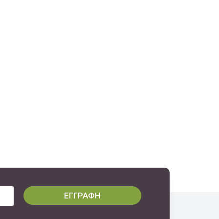
ΕΓΓΡΑΦΗ