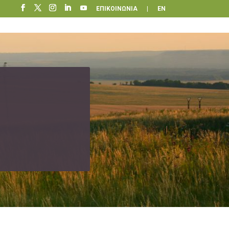
ΕΠΙΚΟΙΝΩΝΙΑ
|
EN