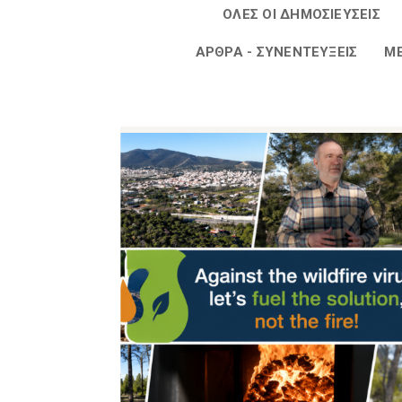
ΟΛΕΣ ΟΙ ΔΗΜΟΣΙΕΥΣΕΙΣ
ΆΡΘΡΑ - ΣΥΝΕΝΤΕΎΞΕΙΣ
ΜΕ