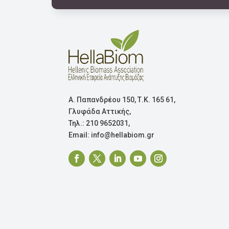
Α. Παπανδρέου 150, Τ.Κ. 165 61,
Γλυφάδα Αττικής,
Τηλ.: 210 9652031,
Email: info@hellabiom.gr