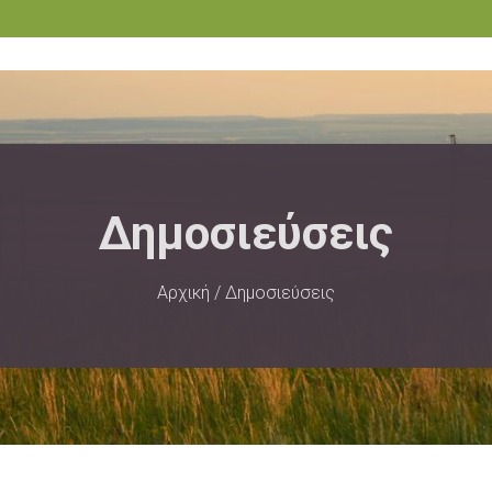
Δημοσιεύσεις
Αρχική
/ Δημοσιεύσεις